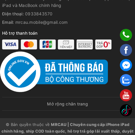
iPad và MacBook chính hãng
Điện thoại:
0933843570
Email:
mrcau.mobile@gmail.com
Hỗ trợ thanh toán
Mở rộng chân trang
© Bản quyền thuộc về
MRCAU | Chuyên cung cấp iPhone iPad
chính hãng, ship COD toàn quốc, hỗ trợ trả góp lãi xuất thấp, duyệt