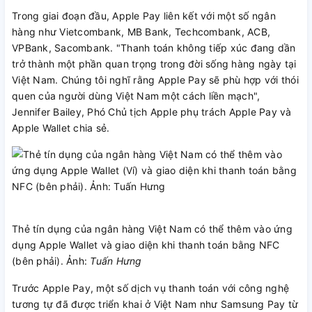
Trong giai đoạn đầu, Apple Pay liên kết với một số ngân
hàng như Vietcombank, MB Bank, Techcombank, ACB,
VPBank, Sacombank. "Thanh toán không tiếp xúc đang dần
trở thành một phần quan trọng trong đời sống hàng ngày tại
Việt Nam. Chúng tôi nghĩ rằng Apple Pay sẽ phù hợp với thói
quen của người dùng Việt Nam một cách liền mạch",
Jennifer Bailey, Phó Chủ tịch Apple phụ trách Apple Pay và
Apple Wallet chia sẻ.
Thẻ tín dụng của ngân hàng Việt Nam có thể thêm vào ứng
dụng Apple Wallet và giao diện khi thanh toán bằng NFC
(bên phải). Ảnh:
Tuấn Hưng
Trước Apple Pay, một số dịch vụ thanh toán với công nghệ
tương tự đã được triển khai ở Việt Nam như Samsung Pay từ