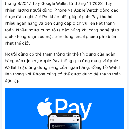
tháng 9/2017, hay Google Wallet từ tháng 11/2022. Tuy
nhiên, lượng người dùng iPhone và Apple Watch đông đảo
được đánh giá là điểm khác biệt giúp Apple Pay thu hút
nhiều ngân hàng và bên cung cấp dịch vụ liên kết thanh
toán. Nhiều người cũng tỏ ra hào hứng khi công nghệ giao
dịch không chạm có mặt trên dòng smartphone phổ biến
nhất thế giới.
Người dùng có thể thêm thông tin thẻ tín dụng của ngân
hàng vào dịch vụ Apple Pay thông qua ứng dụng ví Apple
Wallet hoặc ứng dụng riêng của ngân hàng. Đồng hồ Watch
liên thông với iPhone cũng có thể được dùng để thanh toán
độc lập.