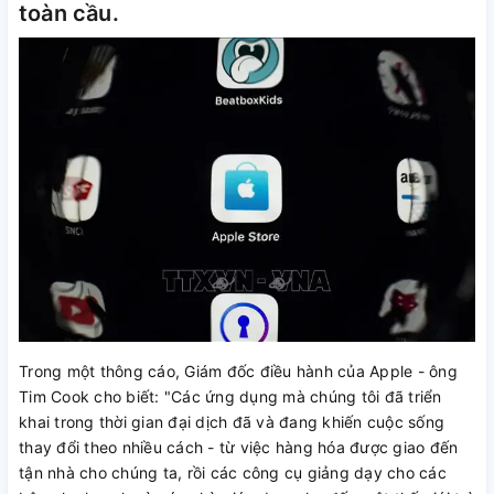
toàn cầu.
Trong một thông cáo, Giám đốc điều hành của Apple - ông
Tim Cook cho biết: "Các ứng dụng mà chúng tôi đã triển
khai trong thời gian đại dịch đã và đang khiến cuộc sống
thay đổi theo nhiều cách - từ việc hàng hóa được giao đến
tận nhà cho chúng ta, rồi các công cụ giảng dạy cho các