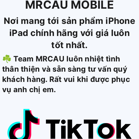
MRCAU MOBILE
Nơi
mang tới sản phẩm iPhone
iPad chính hãng với giá luôn
tốt nhất.
☘
Team MRCAU luôn nhiệt tình
thân thiện và sẵn sàng tư vấn quý
khách hàng. Rất vui khi được phục
vụ anh chị em.