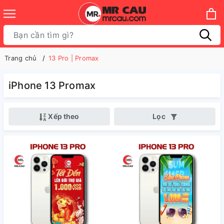
Trang chủ
13 Pro | Promax
iPhone 13 Promax
Xếp theo
Lọc