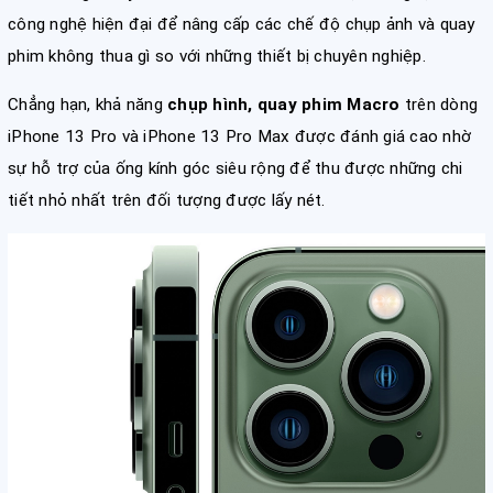
công nghệ hiện đại để nâng cấp các chế độ chụp ảnh và quay
phim không thua gì so với những thiết bị chuyên nghiệp.
Chẳng hạn, khả năng
chụp hình, quay phim Macro
trên dòng
iPhone 13 Pro và iPhone 13 Pro Max được đánh giá cao nhờ
sự hỗ trợ của ống kính góc siêu rộng để thu được những chi
tiết nhỏ nhất trên đối tượng được lấy nét.