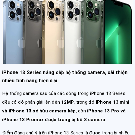
iPhone 13 Series nâng cấp hệ thống camera, cải thiện
nhiều tính năng hiện đại
Hệ thống camera sau của các dòng trong iPhone 13 Series
đều có độ phân giải lên đến
12MP
, trong đó
iPhone 13 mini
và iPhone 13 sở hữu camera kép
, còn
iPhone 13 Pro và
iPhone 13 Promax được trang bị bộ 3 camera
.
Điểm đáng chú ý trên iPhone 13 Series là được trang bị nhiều