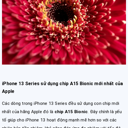
iPhone 13 Series sử dụng chip A15 Bionic mới nhất của
Apple
Các dòng trong iPhone 13 Series đều sử dụng con chip mới
nhất của hãng Apple đó là
chip A15 Bionic
. Đây chính là yếu
tố giúp cho iPhone 13 hoạt động mạnh mẽ hơn so với các