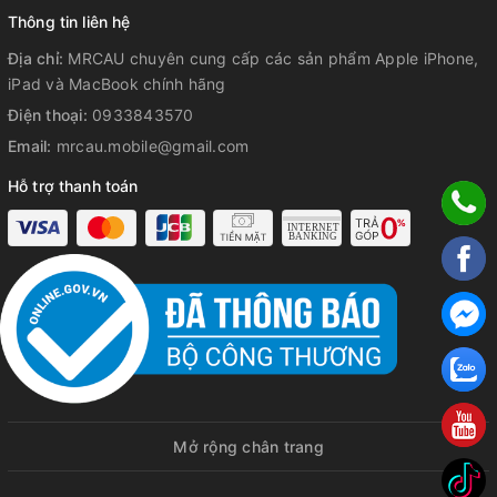
Thông tin liên hệ
Địa chỉ:
MRCAU chuyên cung cấp các sản phẩm Apple iPhone,
iPad và MacBook chính hãng
Điện thoại:
0933843570
Email:
mrcau.mobile@gmail.com
Hỗ trợ thanh toán
Mở rộng chân trang