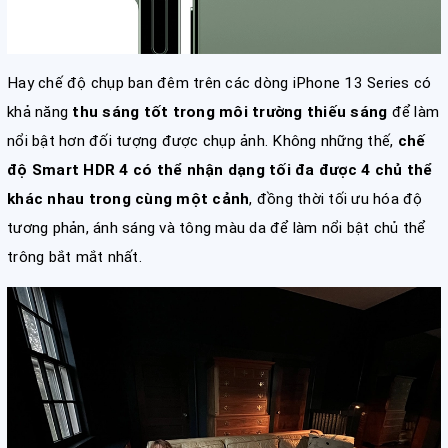
Hay chế độ chụp ban đêm trên các dòng iPhone 13 Series có
khả năng
thu sáng tốt trong môi trường thiếu sáng
để làm
nổi bật hơn đối tượng được chụp ảnh. Không những thế,
chế
độ Smart HDR 4
có thể nhận dạng tối đa được 4 chủ thể
khác nhau trong cùng một cảnh
, đồng thời tối ưu hóa độ
tương phản, ánh sáng và tông màu da để làm nổi bật chủ thể
trông bắt mắt nhất.