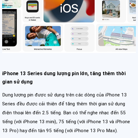
iPhone 13 Series dung lượng pin lớn, tăng thêm thời
gian sử dụng
Dung lượng pin được sử dụng trên các dòng của iPhone 13
Series đều được cải thiện để tăng thêm thời gian sử dụng
điện thoại lên đến 2.5 tiếng. Bạn có thể nghe nhạc đến 55
tiếng (với iPhone 13 mini), 75 tiếng (với iPhone 13 và iPhone
13 Pro) hay đến tận 95 tiếng (với iPhone 13 Pro Max).