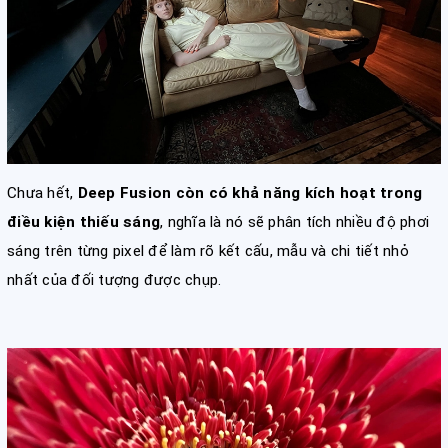
Chưa hết,
Deep Fusion còn có khả năng kích hoạt trong
điều kiện thiếu sáng
, nghĩa là nó sẽ phân tích nhiều độ phơi
sáng trên từng pixel để làm rõ kết cấu, mẫu và chi tiết nhỏ
nhất của đối tượng được chụp.