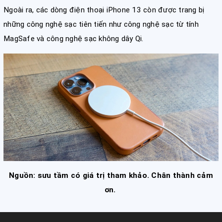
Ngoài ra, các dòng điện thoại iPhone 13 còn được trang bị
những công nghệ sạc tiên tiến như công nghệ sạc từ tính
MagSafe và công nghệ sạc không dây Qi.
Nguồn: sưu tầm có giá trị tham khảo. Chân thành cảm
ơn.