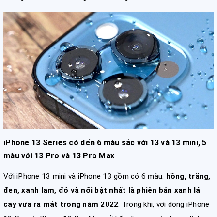
iPhone 13 Series có đến 6 màu sắc với 13 và 13 mini, 5
màu với 13 Pro và 13 Pro Max
Với iPhone 13 mini và iPhone 13 gồm có 6 màu:
hồng, trắng,
đen, xanh lam, đỏ và nổi bật nhất là phiên bản xanh lá
cây vừa ra mắt trong năm 2022
. Trong khi, với dòng iPhone