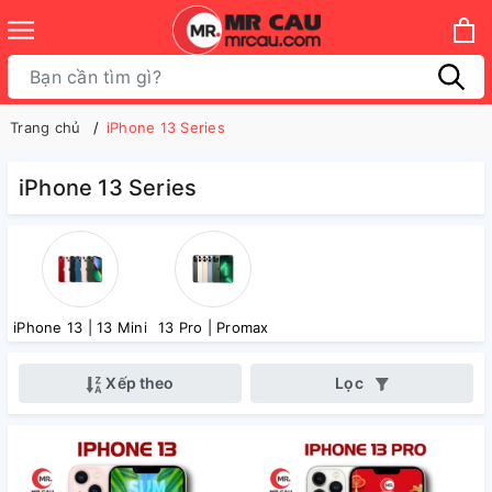
Trang chủ
iPhone 13 Series
iPhone 13 Series
iPhone 13 | 13 Mini
13 Pro | Promax
Xếp theo
Lọc