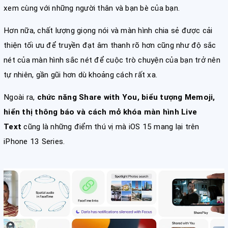
xem cùng với những người thân và bạn bè của bạn.
Hơn nữa, chất lượng giọng nói và màn hình chia sẻ được cải
thiện tối ưu để truyền đạt âm thanh rõ hơn cũng như độ sắc
nét của màn hình sắc nét để cuộc trò chuyện của bạn trở nên
tự nhiên, gần gũi hơn dù khoảng cách rất xa.
Ngoài ra,
chức năng Share with You, biểu tượng Memoji,
hiển thị thông báo và cách mở khóa màn hình Live
Text
cũng là những điểm thú vị mà iOS 15 mang lại trên
iPhone 13 Series.