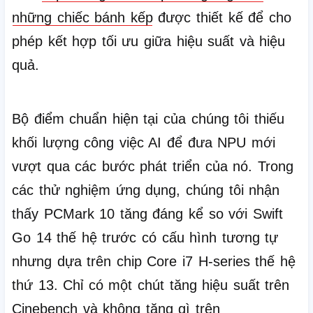
những chiếc bánh kếp
được thiết kế để cho
phép kết hợp tối ưu giữa hiệu suất và hiệu
quả.
Bộ điểm chuẩn hiện tại của chúng tôi thiếu
khối lượng công việc AI để đưa NPU mới
vượt qua các bước phát triển của nó.
Trong
các thử nghiệm ứng dụng, chúng tôi nhận
thấy PCMark 10 tăng đáng kể so với Swift
Go 14 thế hệ trước có cấu hình tương tự
nhưng dựa trên chip Core i7 H-series thế hệ
thứ 13.
Chỉ có một chút tăng hiệu suất trên
Cinebench và không tăng gì trên