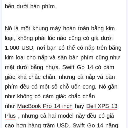
bên dưới bàn phím.
Nó là một khung máy hoàn toàn bằng kim
loại, không phải lúc nào cũng có giá dưới
1.000 USD, nơi bạn có thể có nắp trên bằng
kim loại cho nắp và sàn bàn phím cũng như
mặt dưới bằng nhựa.
Swift Go 14 có cảm
giác khá chắc chắn, nhưng cả nắp và bàn
phím đều có một số chỗ uốn cong.
Nó gần
như không có cảm giác chắc chắn
như
MacBook Pro 14 inch
hay
Dell XPS 13
Plus
, nhưng cả hai model này đều có giá
cao hơn hàng trăm USD.
Swift Go 14 nặng