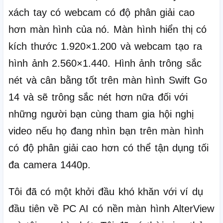
xách tay có webcam có độ phân giải cao
hơn màn hình của nó.
Màn hình hiển thị có
kích thước 1.920×1.200 và webcam tạo ra
hình ảnh 2.560×1.440.
Hình ảnh trông sắc
nét và cân bằng tốt trên màn hình Swift Go
14 và sẽ trông sắc nét hơn nữa đối với
những người bạn cùng tham gia hội nghị
video nếu họ đang nhìn bạn trên màn hình
có độ phân giải cao hơn có thể tận dụng tối
đa camera 1440p.
Tôi đã có một khởi đầu khó khăn với ví dụ
đầu tiên về PC AI có nền màn hình AlterView