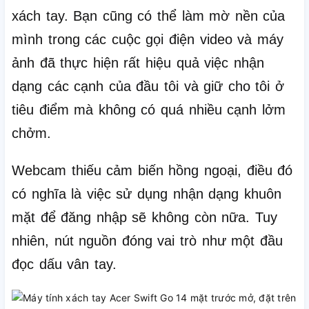
xách tay.
Bạn cũng có thể làm mờ nền của
mình trong các cuộc gọi điện video và máy
ảnh đã thực hiện rất hiệu quả việc nhận
dạng các cạnh của đầu tôi và giữ cho tôi ở
tiêu điểm mà không có quá nhiều cạnh lởm
chởm.
Webcam thiếu cảm biến hồng ngoại, điều đó
có nghĩa là việc sử dụng nhận dạng khuôn
mặt để đăng nhập sẽ không còn nữa.
Tuy
nhiên, nút nguồn đóng vai trò như một đầu
đọc dấu vân tay.