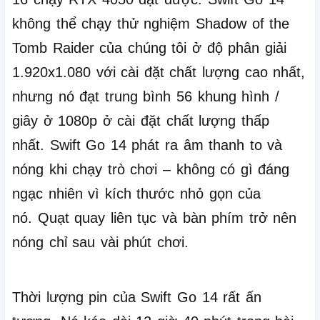
không thể chạy thử nghiệm Shadow of the
Tomb Raider của chúng tôi ở độ phân giải
1.920x1.080 với cài đặt chất lượng cao nhất,
nhưng nó đạt trung bình 56 khung hình /
giây ở 1080p ở cài đặt chất lượng thấp
nhất.
Swift Go 14 phát ra âm thanh to và
nóng khi chạy trò chơi – không có gì đáng
ngạc nhiên vì kích thước nhỏ gọn của
nó.
Quạt quay liên tục và bàn phím trở nên
nóng chỉ sau vài phút chơi.
Thời lượng pin của Swift Go 14 rất ấn