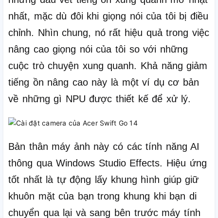
nhất, mặc dù đôi khi giọng nói của tôi bị điều
chỉnh.
Nhìn chung, nó rất hiệu quả trong việc
nâng cao giọng nói của tôi so với những
cuộc trò chuyện xung quanh.
Khả năng giảm
tiếng ồn nâng cao này là một ví dụ cơ bản
về những gì NPU được thiết kế để xử lý.
Bản thân máy ảnh này có các tính năng AI
thông qua Windows Studio Effects.
Hiệu ứng
tốt nhất là tự động lấy khung hình giúp giữ
khuôn mặt của bạn trong khung khi bạn di
chuyển qua lại và sang bên trước máy tính