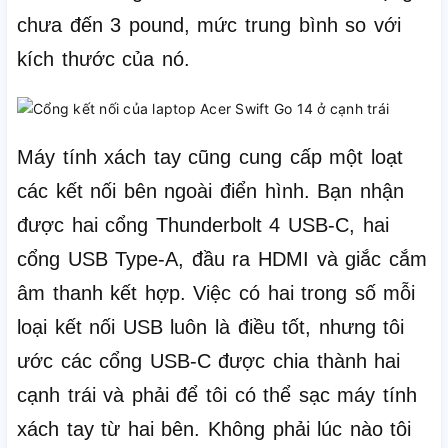
chưa đến 3 pound, mức trung bình so với
kích thước của nó.
Máy tính xách tay cũng cung cấp một loạt
các kết nối bên ngoài điển hình.
Bạn nhận
được hai cổng Thunderbolt 4 USB-C, hai
cổng USB Type-A, đầu ra HDMI và giắc cắm
âm thanh kết hợp.
Việc có hai trong số mỗi
loại kết nối USB luôn là điều tốt, nhưng tôi
ước các cổng USB-C được chia thành hai
cạnh trái và phải để tôi có thể sạc máy tính
xách tay từ hai bên.
Không phải lúc nào tôi