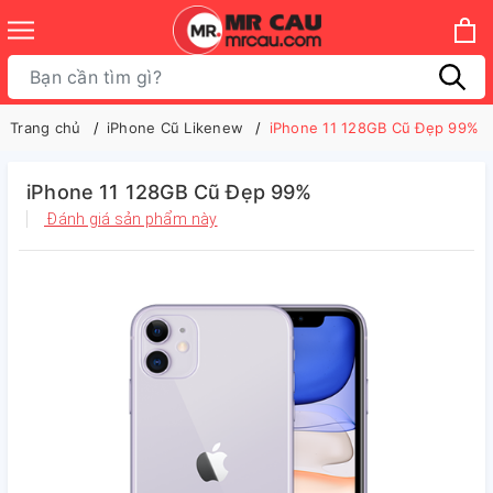
Trang chủ
iPhone Cũ Likenew
iPhone 11 128GB Cũ Đẹp 99%
iPhone 11 128GB Cũ Đẹp 99%
Đánh giá sản phẩm này