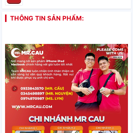
THÔNG TIN SẢN PHẨM: