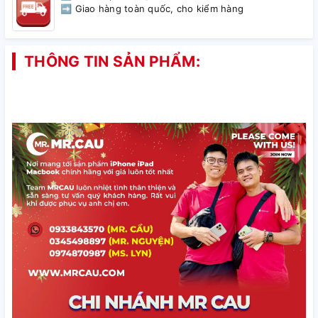
➡ Giao hàng toàn quốc, cho kiểm hàng
THÔNG TIN SẢN PHẨM: