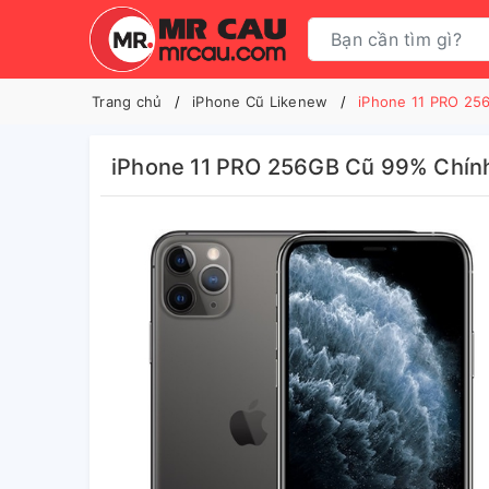
Trang chủ
iPhone Cũ Likenew
iPhone 11 PRO 25
iPhone 11 PRO 256GB Cũ 99% Chín