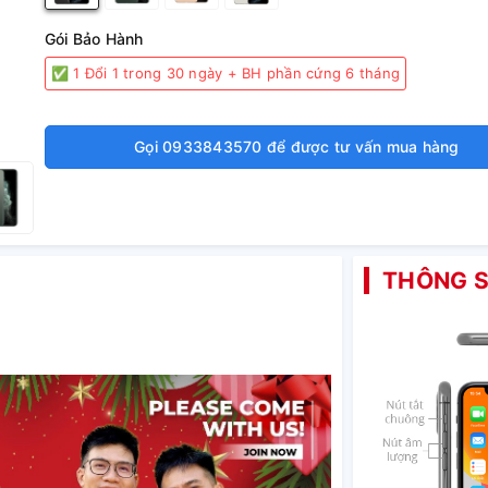
Gói Bảo Hành
✅ 1 Đổi 1 trong 30 ngày + BH phần cứng 6 tháng
Gọi 0933843570 để được tư vấn mua hàng
THÔNG S