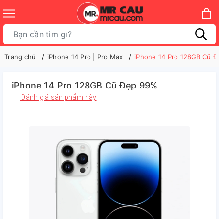
Trang chủ
iPhone 14 Pro | Pro Max
iPhone 14 Pro 128GB Cũ 
iPhone 14 Pro 128GB Cũ Đẹp 99%
Đánh giá sản phẩm này