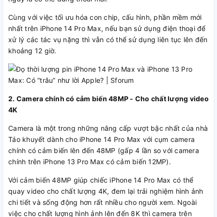
Cùng với việc tối ưu hóa con chip, cấu hình, phần mềm mới
nhất trên iPhone 14 Pro Max, nếu bạn sử dụng điện thoại để
xử lý các tác vụ nặng thì vẫn có thể sử dụng liên tục lên đến
khoảng 12 giờ.
2. Camera chính có cảm biến 48MP - Cho chất lượng video
4K
Camera là một trong những nâng cấp vượt bậc nhất của nhà
Táo khuyết dành cho iPhone 14 Pro Max với cụm camera
chính có cảm biến lên đến 48MP (gấp 4 lần so với camera
chính trên iPhone 13 Pro Max có cảm biến 12MP).
Với cảm biến 48MP giúp chiếc iPhone 14 Pro Max có thể
quay video cho chất lượng 4K, đem lại trải nghiệm hình ảnh
chi tiết và sống động hơn rất nhiều cho người xem. Ngoài
việc cho chất lượng hình ảnh lên đến 8K thì camera trên