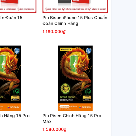
ẩn Đoán 15
Pin Bison iPhone 15 Plus Chuẩn
Đoán Chính Hãng
1.180.000₫
nh Hãng 15 Pro
Pin Pisen Chính Hãng 15 Pro
Max
1.580.000₫