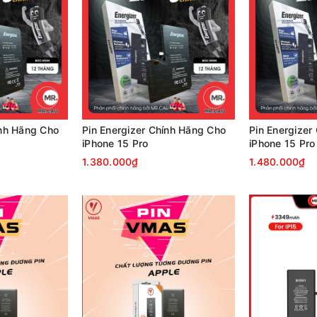
ính Hãng Cho
Pin Energizer Chính Hãng Cho
Pin Energizer
iPhone 15 Pro
iPhone 15 Pr
1.380.000₫
1.480.000₫