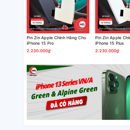
Pin Zin Apple Chính Hãng Cho
Pin Zin Apple Ch
iPhone 15 Pro
iPhone 15 Plus
2.230.000₫
2.230.000₫