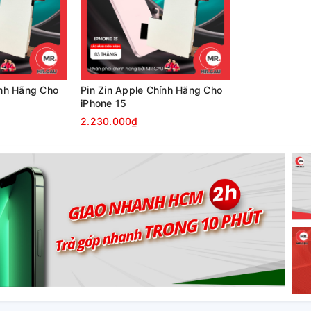
ính Hãng Cho
Pin Zin Apple Chính Hãng Cho
iPhone 15
2.230.000₫