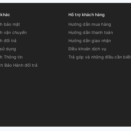
 khác
Hỗ trợ khách hàng
ch bảo mật
Hướng dẫn mua hàng
ch vận chuyển
Hướng dẫn thanh toán
h đổi trả
Hướng dẫn giao nhận
 sử dụng
Điều khoản dịch vụ
h Thông tin
Trả góp và những điều cần biết
h Bảo Hành đổi trả