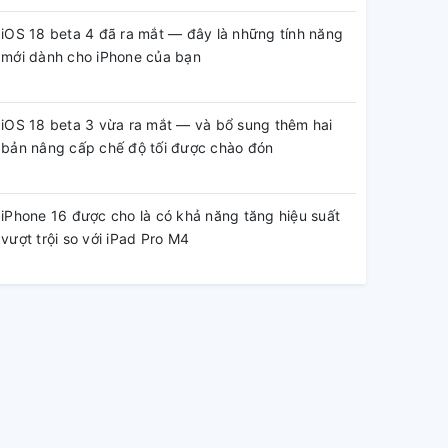
iOS 18 beta 4 đã ra mắt — đây là những tính năng
mới dành cho iPhone của bạn
iOS 18 beta 3 vừa ra mắt — và bổ sung thêm hai
bản nâng cấp chế độ tối được chào đón
iPhone 16 được cho là có khả năng tăng hiệu suất
vượt trội so với iPad Pro M4