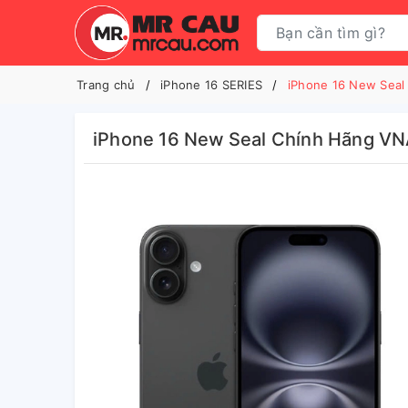
Trang chủ
iPhone 16 SERIES
iPhone 16 New Seal
iPhone 16 New Seal Chính Hãng V