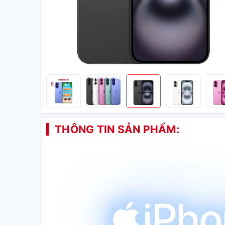
THÔNG TIN SẢN PHẨM: