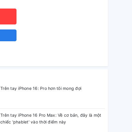
Trên tay iPhone 16: Pro hơn tôi mong đợi
Trên tay iPhone 16 Pro Max: Về cơ bản, đây là một
chiếc 'phablet' vào thời điểm này