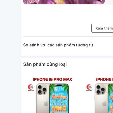
Xem thê
So sánh với các sản phẩm tương tự
Sản phẩm cùng loại