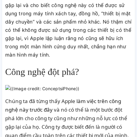
gập lại và cho biết công nghệ này có thể được sử
dụng trong máy tính xách tay, đồng hồ, “thiết bị mặt
dây chuyền” và các sản phẩm nhỏ khác. Nó thậm chí
có thể không được sử dụng trong các thiết bị có thể
gập lại, vì Apple lập luận rằng nó cũng sẽ hữu ích
trong một màn hình cứng duy nhất, chẳng hạn như
màn hình máy tính.
Công nghệ đột phá?
Chúng ta đã từng thấy Apple
làm việc trên công
nghệ này trước đây
và nó có thể là một bước đột
phá lớn cho công ty cũng như những nỗ lực có thể
gập lại của họ. Công ty được biết đến là người có
quan điểm cầu toàn trên các thiết bị mới của mình,