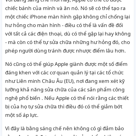
chiếc bánh của mình và ăn nó. Nó sẽ có thể tạo ra
một chiếc iPhone màn hình gập không chỉ chống lại
hư hỏng cho màn hình - điều có thể là vấn đề đối
với tất cả các điện thoại, dù có thể gập lại hay không
- mà còn có thể tự sửa chữa những hư hỏng đó, cho
phép người dùng tránh được nhược điểm lâu hơn.
Nó cũng có thể giúp Apple giành được một số điểm
đáng khen với các cơ quan quản lý tại các tổ chức
như Liên minh Châu Âu (EU), nơi đang xem xét kỹ
lưỡng khả
năng sửa chữa của các sản phẩm công
nghệ phổ biến
. Nếu Apple có thể nói rằng các thiết
bị của họ tự sửa chữa thì điều đó có thể giảm bớt
một số áp lực.
Vì đây là bằng sáng chế nên không có gì đảm bảo