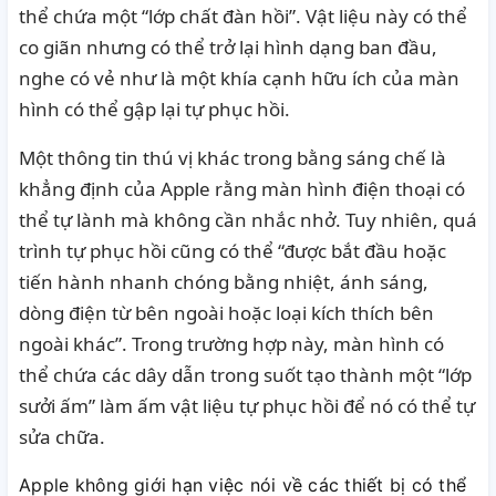
thể chứa một “lớp chất đàn hồi”. Vật liệu này có thể
co giãn nhưng có thể trở lại hình dạng ban đầu,
nghe có vẻ như là một khía cạnh hữu ích của màn
hình có thể gập lại tự phục hồi.
Một thông tin thú vị khác trong bằng sáng chế là
khẳng định của Apple rằng màn hình điện thoại có
thể tự lành mà không cần nhắc nhở. Tuy nhiên, quá
trình tự phục hồi cũng có thể “được bắt đầu hoặc
tiến hành nhanh chóng bằng nhiệt, ánh sáng,
dòng điện từ bên ngoài hoặc loại kích thích bên
ngoài khác”. Trong trường hợp này, màn hình có
thể chứa các dây dẫn trong suốt tạo thành một “lớp
sưởi ấm” làm ấm vật liệu tự phục hồi để nó có thể tự
sửa chữa.
Apple không giới hạn việc nói về các thiết bị có thể