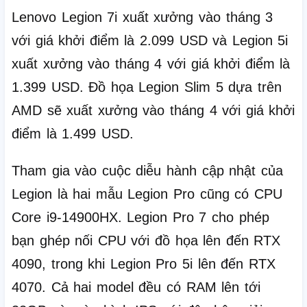
Lenovo Legion 7i xuất xưởng vào tháng 3
với giá khởi điểm là 2.099 USD và Legion 5i
xuất xưởng vào tháng 4 với giá khởi điểm là
1.399 USD.
Đồ họa Legion Slim 5 dựa trên
AMD sẽ xuất xưởng vào tháng 4 với giá khởi
điểm là 1.499 USD.
Tham gia vào cuộc diễu hành cập nhật của
Legion là hai mẫu Legion Pro cũng có CPU
Core i9-14900HX.
Legion Pro 7 cho phép
bạn ghép nối CPU với đồ họa lên đến RTX
4090, trong khi Legion Pro 5i lên đến RTX
4070. Cả hai model đều có RAM lên tới