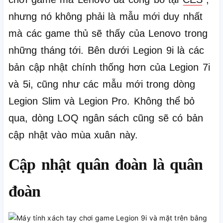
nhưng nó không phải là mẫu mới duy nhất
mà các game thủ sẽ thấy của Lenovo trong
những tháng tới.
Bên dưới Legion 9i là các
bản cập nhật chính thống hơn của Legion 7i
và 5i, cũng như các mẫu mới trong dòng
Legion Slim và Legion Pro.
Không thể bỏ
qua, dòng LOQ ngân sách cũng sẽ có bản
cập nhật vào mùa xuân này.
Cập nhật quân đoàn là quân
đoàn