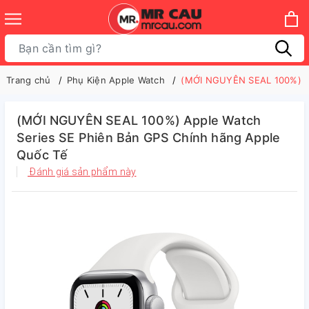
Trang chủ
Phụ Kiện Apple Watch
(MỚI NGUYÊN SEAL 100%) Ap
(MỚI NGUYÊN SEAL 100%) Apple Watch
Series SE Phiên Bản GPS Chính hãng Apple
Quốc Tế
Đánh giá sản phẩm này