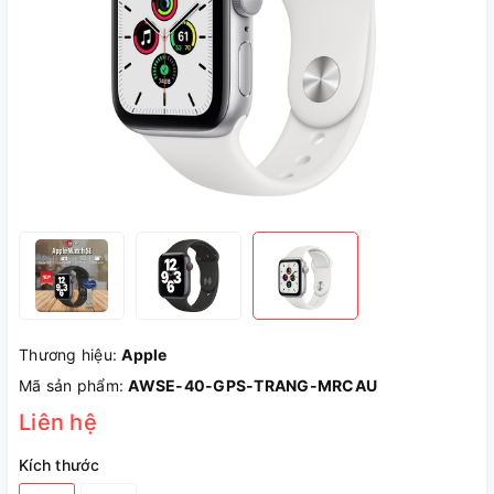
Thương hiệu:
Apple
Mã sản phẩm:
AWSE-40-GPS-TRANG-MRCAU
Liên hệ
Kích thước