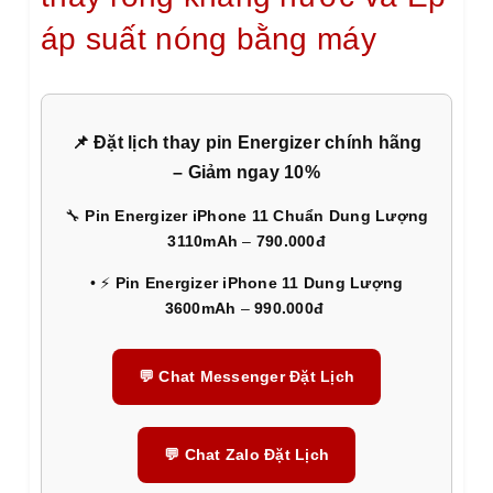
áp suất nóng bằng máy
📌 Đặt lịch thay pin Energizer chính hãng
– Giảm ngay 10%
🔧
Pin Energizer iPhone 11 Chuẩn Dung Lượng
3110mAh
–
790.000đ
• ⚡
Pin Energizer iPhone 11 Dung Lượng
3600mAh
–
990.000đ
💬 Chat Messenger Đặt Lịch
💬 Chat Zalo Đặt Lịch