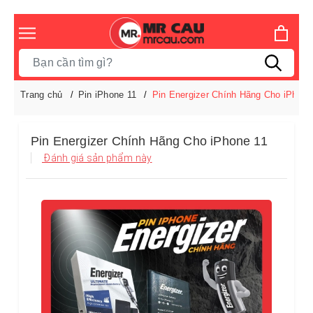
Trang chủ
Pin iPhone 11
Pin Energizer Chính Hãng Cho iPhone
Pin Energizer Chính Hãng Cho iPhone 11
Đánh giá sản phẩm này