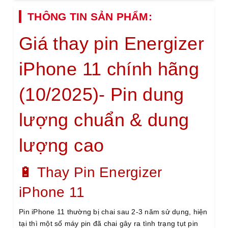
THÔNG TIN SẢN PHẨM:
Giá thay pin Energizer
iPhone 11 chính hãng
(10/2025)- Pin dung
lượng chuẩn & dung
lượng cao
🔋 Thay Pin Energizer
iPhone 11
Pin iPhone 11 thường bị chai sau 2-3 năm sử dụng, hiện
tại thì một số máy pin đã chai gây ra tình trạng tụt pin