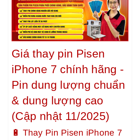
Giá thay pin Pisen
iPhone 7 chính hãng -
Pin dung lượng chuẩn
& dung lượng cao
(Cập nhật 11/2025)
🔋 Thay Pin Pisen iPhone 7