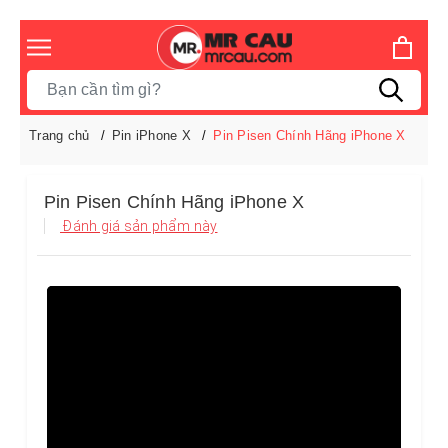
Trang chủ
Pin iPhone X
Pin Pisen Chính Hãng iPhone X
Pin Pisen Chính Hãng iPhone X
Đánh giá sản phẩm này