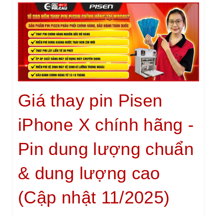
Giá thay pin Pisen
iPhone X chính hãng -
Pin dung lượng chuẩn
& dung lượng cao
(Cập nhật 11/2025)