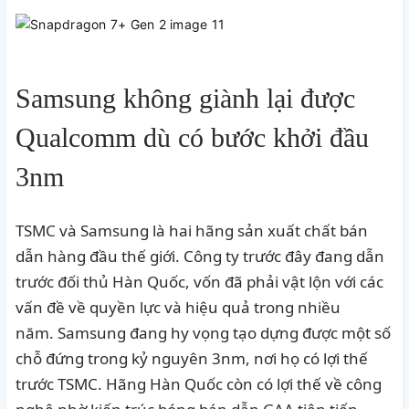
Samsung không giành lại được
Qualcomm dù có bước khởi đầu
3nm
TSMC và
Samsung
là hai hãng sản xuất chất bán
dẫn hàng đầu thế giới.
Công ty trước đây đang dẫn
trước đối thủ Hàn Quốc, vốn đã phải vật lộn với các
vấn đề về quyền lực và hiệu quả trong nhiều
năm.
Samsung đang hy vọng tạo dựng được một số
chỗ đứng trong kỷ nguyên 3nm, nơi họ có lợi thế
trước TSMC.
Hãng Hàn Quốc còn có lợi thế về công