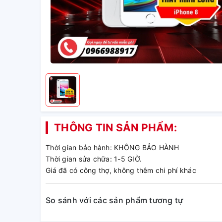
THÔNG TIN SẢN PHẨM:
Thời gian bảo hành: KHÔNG BẢO HÀNH
Thời gian sửa chữa: 1-5 GIỜ.
Giá đã có công thợ, không thêm chi phí khác
So sánh với các sản phẩm tương tự