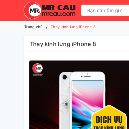
Trang chủ
Thay kính lưng iPhone 8
Thay kính lưng iPhone 8