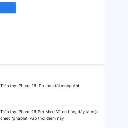
Trên tay iPhone 16: Pro hơn tôi mong đợi
Trên tay iPhone 16 Pro Max: Về cơ bản, đây là một
chiếc 'phablet' vào thời điểm này