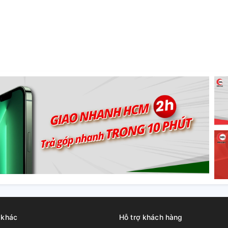
 khác
Hỗ trợ khách hàng