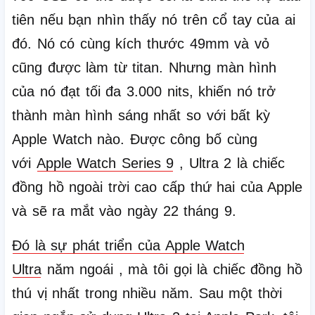
tiên nếu bạn nhìn thấy nó trên cổ tay của ai
đó.
Nó có cùng kích thước 49mm và vỏ
cũng được làm từ titan.
Nhưng màn hình
của nó đạt tối đa 3.000 nits, khiến nó trở
thành màn hình sáng nhất so với bất kỳ
Apple Watch nào.
Được công bố cùng
với
Apple Watch Series 9
, Ultra 2 là chiếc
đồng hồ ngoài trời cao cấp thứ hai của Apple
và sẽ ra mắt vào ngày 22 tháng 9.
Đó là sự phát triển của Apple Watch
Ultra
năm ngoái
, mà tôi gọi là chiếc đồng hồ
thú vị nhất trong nhiều năm.
Sau một thời