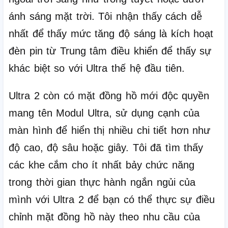
ánh sáng mặt trời.
Tôi nhận thấy cách dễ
nhất để thấy mức tăng độ sáng là kích hoạt
đèn pin từ Trung tâm điều khiển để thấy sự
khác biệt so với Ultra thế hệ đầu tiên.
Ultra 2 còn có mặt đồng hồ mới độc quyền
mang tên Modul Ultra, sử dụng cạnh của
màn hình để hiển thị nhiều chi tiết hơn như
độ cao, độ sâu hoặc giây.
Tôi đã tìm thấy
các khe cắm cho ít nhất bảy chức năng
trong thời gian thực hành ngắn ngủi của
mình với Ultra 2 để bạn có thể thực sự điều
chỉnh mặt đồng hồ này theo nhu cầu của