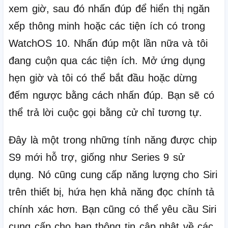
xem giờ, sau đó nhấn đúp để hiển thị ngăn
xếp thông minh hoặc các tiện ích có trong
WatchOS 10. Nhấn đúp một lần nữa và tôi
đang cuộn qua các tiện ích.
Mở ứng dụng
hẹn giờ và tôi có thể bắt đầu hoặc dừng
đếm ngược bằng cách nhấn đúp.
Bạn sẽ có
thể trả lời cuộc gọi bằng cử chỉ tương tự.
Đây là một trong những tính năng được chip
S9 mới hỗ trợ, giống như Series 9 sử
dụng.
Nó cũng cung cấp năng lượng cho Siri
trên thiết bị, hứa hẹn khả năng đọc chính tả
chính xác hơn.
Bạn cũng có thể yêu cầu Siri
cung cấp cho bạn thông tin cập nhật về các