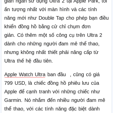
gian ngắn sử dụng Ultra 2 tại Apple Park, tôi
ấn tượng nhất với màn hình và các tính
năng mới như Double Tap cho phép bạn điều
khiển đồng hồ bằng cử chỉ chụm đơn
giản.
Có thêm một số công cụ trên Ultra 2
dành cho những người đam mê thể thao,
nhưng không nhất thiết phải nâng cấp từ
Ultra thế hệ đầu tiên.
Apple Watch Ultra
ban đầu
, cũng có giá
799 USD, là chiếc đồng hồ phiêu lưu của
Apple để cạnh tranh với những chiếc như
Garmin.
Nó nhắm đến nhiều người đam mê
thể thao, với các tính năng đặc biệt dành