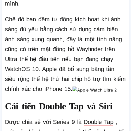
mình.
Chế độ ban đêm tự động kích hoạt khi ánh
sáng đủ yếu bằng cách sử dụng cảm biến
ánh sáng xung quanh, đây là một tính năng
cũng có trên mặt đồng hồ Wayfinder trên
Ultra thế hệ đầu tiên nếu bạn đang chạy
WatchOS 10. Apple đã bổ sung băng tần
siêu rộng thế hệ thứ hai chip hỗ trợ tìm kiếm
chính xác cho iPhone 15.
Cải tiến Double Tap và Siri
Được chia sẻ với Series 9 là
Double Tap
,