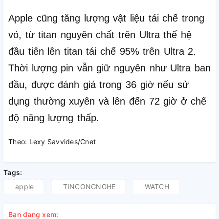
Apple cũng tăng lượng vật liệu tái chế trong
vỏ, từ titan nguyên chất trên Ultra thế hệ
đầu tiên lên titan tái chế 95% trên Ultra 2.
Thời lượng pin vẫn giữ nguyên như Ultra ban
đầu, được đánh giá trong 36 giờ nếu sử
dụng thường xuyên và lên đến 72 giờ ở chế
độ năng lượng thấp.
Theo: Lexy Savvides/Cnet
Tags:
apple
TINCONGNGHE
WATCH
Bạn đang xem: