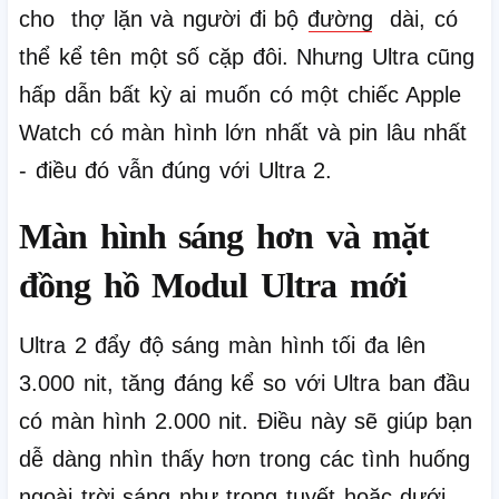
cho thợ lặn và người đi bộ
đường
dài, có
thể kể tên một số cặp đôi.
Nhưng Ultra cũng
hấp dẫn bất kỳ ai muốn có một chiếc Apple
Watch có màn hình lớn nhất và pin lâu nhất
- điều đó vẫn đúng với Ultra 2.
Màn hình sáng hơn và mặt
đồng hồ Modul Ultra mới
Ultra 2 đẩy độ sáng màn hình tối đa lên
3.000 nit, tăng đáng kể so với Ultra ban đầu
có màn hình 2.000 nit.
Điều này sẽ giúp bạn
dễ dàng nhìn thấy hơn trong các tình huống
ngoài trời sáng như trong tuyết hoặc dưới