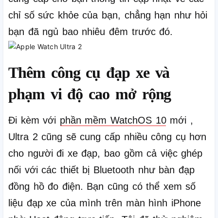
chỉ số sức khỏe của bạn, chẳng hạn như hỏi
bạn đã ngủ bao nhiêu đêm trước đó.
Thêm công cụ đạp xe và
phạm vi độ cao mở rộng
Đi kèm với
phần mềm WatchOS 10
mới ,
Ultra 2 cũng sẽ cung cấp nhiều công cụ hơn
cho người đi xe đạp, bao gồm cả việc ghép
nối với các thiết bị Bluetooth như bàn đạp
đồng hồ đo điện.
Bạn cũng có thể xem số
liệu đạp xe của mình trên màn hình iPhone